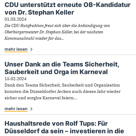
CDU unterstützt erneute OB-Kandidatur
von Dr. Stephan Keller
01.03.2024
Die CDU-Ratsfraktion freut sich über die Ankündigung von
Oberbürgermeister Dr. Stephan Keller, bei der nächsten
Kommunalwahl wieder für das...
mehr lesen
Unser Dank an die Teams Sicherheit,
Sauberkeit und Orga im Karneval
15.02.2024
Dank den Teams Sicherheit, Sauberkeit und Organisation
konnten die Düsseldorfer Jecken auch dieses Jahr wieder
sicher und sorglos Karneval feiern...
mehr lesen
Haushaltsrede von Rolf Tups: Für
Düsseldorf da sein – investieren in die