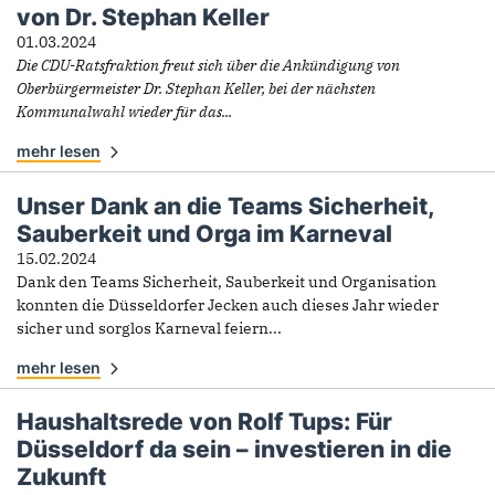
von Dr. Stephan Keller
01.03.2024
Die CDU-Ratsfraktion freut sich über die Ankündigung von
Oberbürgermeister Dr. Stephan Keller, bei der nächsten
Kommunalwahl wieder für das...
mehr lesen
Unser Dank an die Teams Sicherheit,
Sauberkeit und Orga im Karneval
15.02.2024
Dank den Teams Sicherheit, Sauberkeit und Organisation
konnten die Düsseldorfer Jecken auch dieses Jahr wieder
sicher und sorglos Karneval feiern...
mehr lesen
Haushaltsrede von Rolf Tups: Für
Düsseldorf da sein – investieren in die
Zukunft