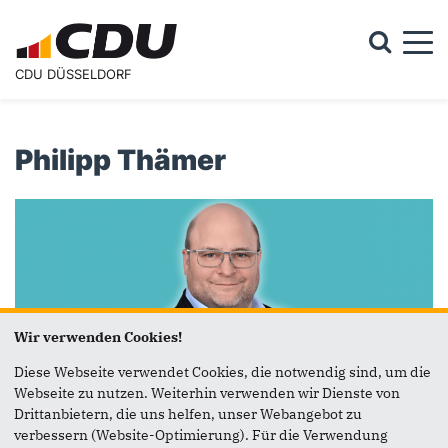
Togg
CDU DÜSSELDORF
Suchformular
Suche
Philipp Thämer
Wir verwenden Cookies!
Diese Webseite verwendet Cookies, die notwendig sind, um die
Webseite zu nutzen. Weiterhin verwenden wir Dienste von
Drittanbietern, die uns helfen, unser Webangebot zu
verbessern (Website-Optimierung). Für die Verwendung