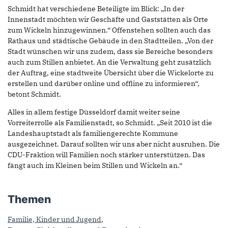
Schmidt hat verschiedene Beteiligte im Blick: „In der
Innenstadt möchten wir Geschäfte und Gaststätten als Orte
zum Wickeln hinzugewinnen.“ Offenstehen sollten auch das
Rathaus und städtische Gebäude in den Stadtteilen. „Von der
Stadt wünschen wir uns zudem, dass sie Bereiche besonders
auch zum Stillen anbietet. An die Verwaltung geht zusätzlich
der Auftrag, eine stadtweite Übersicht über die Wickelorte zu
erstellen und darüber online und offline zu informieren“,
betont Schmidt.
Alles in allem festige Düsseldorf damit weiter seine
Vorreiterrolle als Familienstadt, so Schmidt. „Seit 2010 ist die
Landeshauptstadt als familiengerechte Kommune
ausgezeichnet. Darauf sollten wir uns aber nicht ausruhen. Die
CDU-Fraktion will Familien noch stärker unterstützen. Das
fängt auch im Kleinen beim Stillen und Wickeln an.“
Themen
Familie, Kinder und Jugend
,