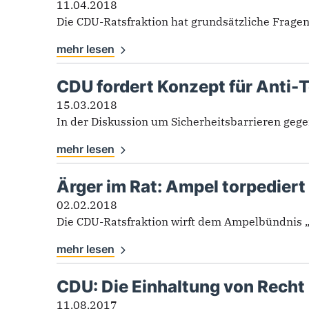
11.04.2018
Die CDU-Ratsfraktion hat grundsätzliche Fragen
mehr lesen
CDU fordert Konzept für Anti-
15.03.2018
In der Diskussion um Sicherheitsbarrieren gege
mehr lesen
Ärger im Rat: Ampel torpedier
02.02.2018
Die CDU-Ratsfraktion wirft dem Ampelbündnis „
mehr lesen
CDU: Die Einhaltung von Recht 
11.08.2017