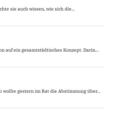
e sie auch wissen, wie sich die...
n auf ein gesamtstädtisches Konzept. Darin...
wollte gestern im Rat die Abstimmung über...