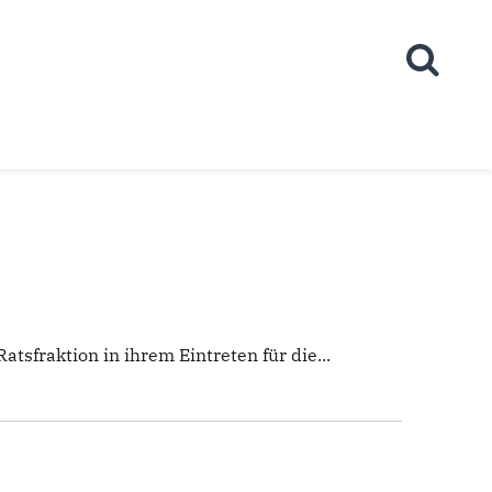
sfraktion in ihrem Eintreten für die...