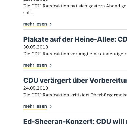
Die CDU-Ratsfraktion hat sich gestern Abend 
soll...
mehr lesen
Plakate auf der Heine-Allee: CD
30.05.2018
Die CDU-Ratsfraktion verlangt eine eindeutige r
mehr lesen
CDU verärgert über Vorbereitu
24.05.2018
Die CDU-Ratsfraktion kritisiert Oberbürgermeis
mehr lesen
Ed-Sheeran-Konzert: CDU will 