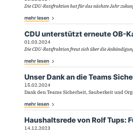
Die CDU-Ratsfraktion hat für das nächste Jahr zukunft
mehr lesen
CDU unterstützt erneute OB-Ka
01.03.2024
Die CDU-Ratsfraktion freut sich über die Ankündigun
mehr lesen
Unser Dank an die Teams Sicher
15.02.2024
Dank den Teams Sicherheit, Sauberkeit und Orga
mehr lesen
Haushaltsrede von Rolf Tups: Fü
14.12.2023