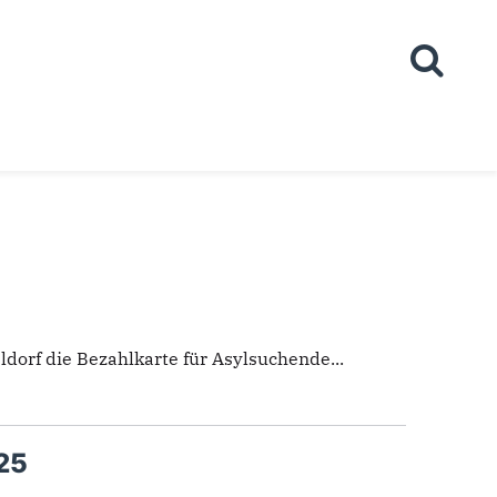
dorf die Bezahlkarte für Asylsuchende...
25