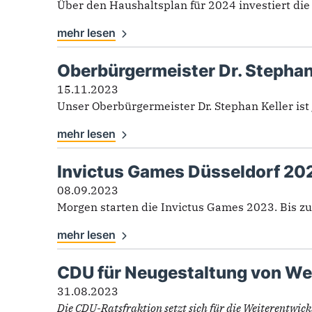
Über den Haushaltsplan für 2024 investiert die 
mehr lesen
Oberbürgermeister Dr. Stephan 
15.11.2023
Unser Oberbürgermeister Dr. Stephan Keller ist j
mehr lesen
Invictus Games Düsseldorf 20
08.09.2023
Morgen starten die Invictus Games 2023. Bis zu
mehr lesen
CDU für Neugestaltung von We
31.08.2023
Die CDU-Ratsfraktion setzt sich für die Weiterentwickl