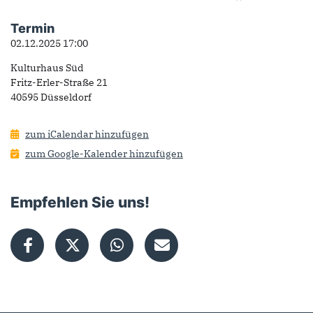
Termin
02.12.2025 17:00
Kulturhaus Süd
Fritz-Erler-Straße 21
40595 Düsseldorf
zum iCalendar hinzufügen
zum Google-Kalender hinzufügen
Empfehlen Sie uns!