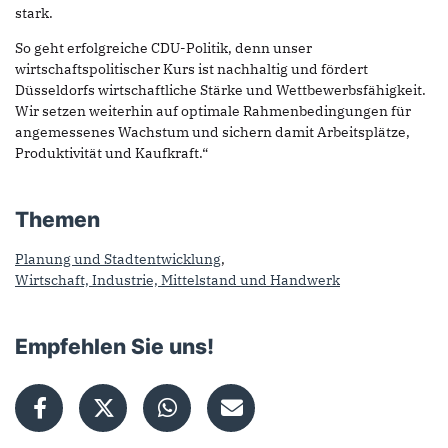
stark.
So geht erfolgreiche CDU-Politik, denn unser
wirtschaftspolitischer Kurs ist nachhaltig und fördert
Düsseldorfs wirtschaftliche Stärke und Wettbewerbsfähigkeit.
Wir setzen weiterhin auf optimale Rahmenbedingungen für
angemessenes Wachstum und sichern damit Arbeitsplätze,
Produktivität und Kaufkraft.“
Themen
Planung und Stadtentwicklung
,
Wirtschaft, Industrie, Mittelstand und Handwerk
Empfehlen Sie uns!