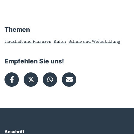
Themen
Haushalt und Finanzen
,
Kultur
,
Schule und Weiterbildung
Empfehlen Sie uns!
Anschrift