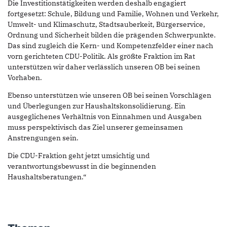
Die Investitionstätigkeiten werden deshalb engagiert
fortgesetzt: Schule, Bildung und Familie, Wohnen und Verkehr,
Umwelt- und Klimaschutz, Stadtsauberkeit, Bürgerservice,
Ordnung und Sicherheit bilden die prägenden Schwerpunkte.
Das sind zugleich die Kern- und Kompetenzfelder einer nach
vorn gerichteten CDU-Politik. Als größte Fraktion im Rat
unterstützen wir daher verlässlich unseren OB bei seinen
Vorhaben.
Ebenso unterstützen wie unseren OB bei seinen Vorschlägen
und Überlegungen zur Haushaltskonsolidierung. Ein
ausgeglichenes Verhältnis von Einnahmen und Ausgaben
muss perspektivisch das Ziel unserer gemeinsamen
Anstrengungen sein.
Die CDU-Fraktion geht jetzt umsichtig und
verantwortungsbewusst in die beginnenden
Haushaltsberatungen.“